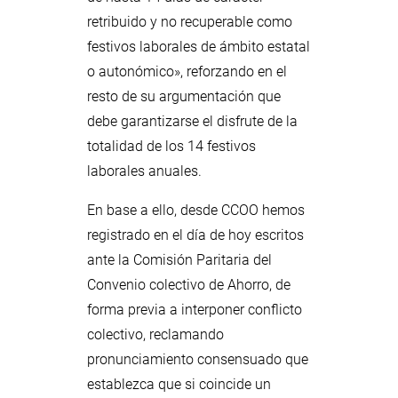
retribuido y no recuperable como
festivos laborales de ámbito estatal
o autonómico», reforzando en el
resto de su argumentación que
debe garantizarse el disfrute de la
totalidad de los 14 festivos
laborales anuales.
En base a ello, desde CCOO hemos
registrado en el día de hoy escritos
ante la Comisión Paritaria del
Convenio colectivo de Ahorro, de
forma previa a interponer conflicto
colectivo, reclamando
pronunciamiento consensuado que
establezca que si coincide un