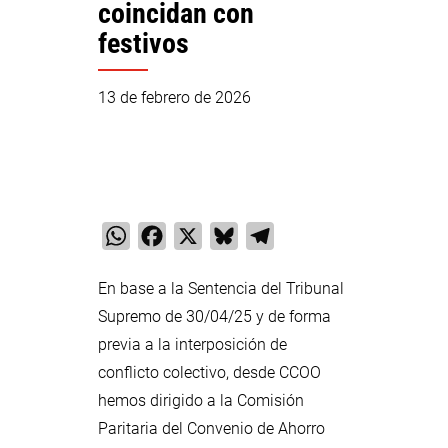
coincidan con
festivos
13 de febrero de 2026
WhatsApp
Facebook
X
Bluesky
Telegram
En base a la Sentencia del Tribunal
Supremo de 30/04/25 y de forma
previa a la interposición de
conflicto colectivo, desde CCOO
hemos dirigido a la Comisión
Paritaria del Convenio de Ahorro