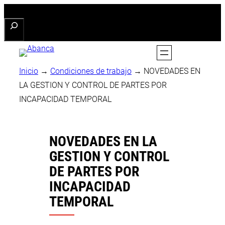
Saltar
Buscar
al
contenido
Inicio
→
Condiciones de trabajo
→
NOVEDADES EN
LA GESTION Y CONTROL DE PARTES POR
INCAPACIDAD TEMPORAL
NOVEDADES EN LA
GESTION Y CONTROL
DE PARTES POR
INCAPACIDAD
TEMPORAL