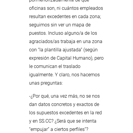
oficinas son, ni cuántos empleados
resultan excedentes en cada zona;
seguimos sin ver un mapa de
puestos. Incluso alguno/a de los
agraciados/as trabaja en una zona
con “la plantilla ajustada” (según
expresión de Capital Humano), pero
le comunican el traslado
igualmente. Y claro, nos hacemos
unas preguntas:
-¿Por qué, una vez más, no se nos
dan datos concretos y exactos de
los supuestos excedentes en la red
y en SS.CC? ¿Será que se intenta
“empujar” a ciertos perfiles”?