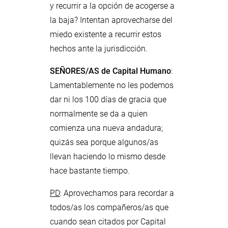
y recurrir a la opción de acogerse a
la baja? Intentan aprovecharse del
miedo existente a recurrir estos
hechos ante la jurisdicción.
SEÑORES/AS de Capital Humano
:
Lamentablemente no les podemos
dar ni los 100 días de gracia que
normalmente se da a quien
comienza una nueva andadura;
quizás sea porque algunos/as
llevan haciendo lo mismo desde
hace bastante tiempo.
PD
: Aprovechamos para recordar a
todos/as los compañeros/as que
cuando sean citados por Capital