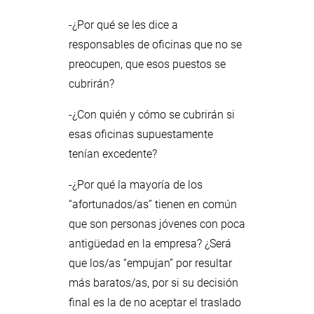
-¿Por qué se les dice a
responsables de oficinas que no se
preocupen, que esos puestos se
cubrirán?
-¿Con quién y cómo se cubrirán si
esas oficinas supuestamente
tenían excedente?
-¿Por qué la mayoría de los
“afortunados/as” tienen en común
que son personas jóvenes con poca
antigüedad en la empresa? ¿Será
que los/as “empujan” por resultar
más baratos/as, por si su decisión
final es la de no aceptar el traslado