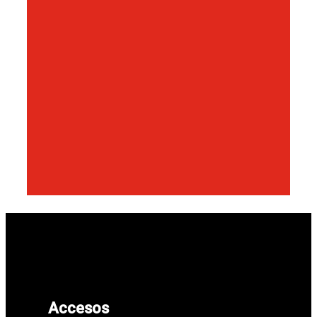
Accesos