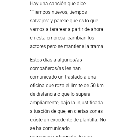
Hay una canción que dice:
“Tiempos nuevos, tiempos
salvajes” y parece que es lo que
vamos a tararear a partir de ahora
en esta empresa; cambian los
actores pero se mantiene la trama.
Estos días a algunos/as
compañeros/as les han
comunicado un traslado a una
oficina que roza el límite de 50 km
de distancia o que lo supera
ampliamente, bajo la injustificada
situación de que, en ciertas zonas
existe un excedente de plantilla. No
se ha comunicado
pormenorizadamente de que