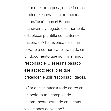
-¿Por qué tanta prisa, no sería más
prudente esperar a la anunciada
unión/fusión con el Banco
Etcheverría y llegado ese momento
establecer plantilla con criterios
racionales? Estas prisas les han
llevado a comunicar el traslado en
un documento que no firma ningún
responsable. O se les ha pasado
ese aspecto legal o es que
pretenden eludir responsabilidades.
-¿Por qué se hace a todo correr en
un periodo tan complicado
laboralmente, estando en plenas
vacaciones de verano?