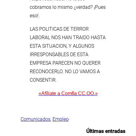
cobramos lo mismo ¿verdad? ¡Pues
eso!.
LAS POLITICAS DE TERROR
LABORAL NOS HAN TRAIDO HASTA
ESTA SITUACION, Y ALGUNOS
IRRESPONSABLES DE ESTA
EMPRESA PARECEN NO QUERER
RECONOCERLO. NO LO VAMOS A
CONSENTIR.
«Afíliate a Comfía CC.OO.»
Comunicados
, 
Empleo
·
Últimas entradas