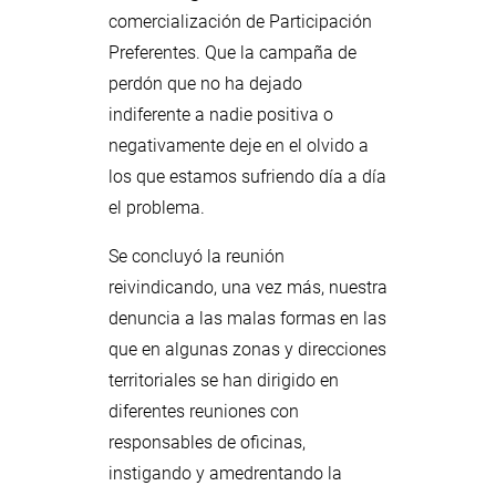
comercialización de Participación
Preferentes. Que la campaña de
perdón que no ha dejado
indiferente a nadie positiva o
negativamente deje en el olvido a
los que estamos sufriendo día a día
el problema.
Se concluyó la reunión
reivindicando, una vez más, nuestra
denuncia a las malas formas en las
que en algunas zonas y direcciones
territoriales se han dirigido en
diferentes reuniones con
responsables de oficinas,
instigando y amedrentando la