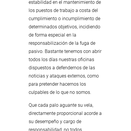
estabilidad en el mantenimiento de
los puestos de trabajo a costa del
cumplimiento o incumplimiento de
determinados objetivos, incidiendo
de forma especial en la
responsabilización de la fuga de
pasivo. Bastante tenemos con abrir
todos los días nuestras oficinas
dispuestos a defendernos de las
noticias y ataques externos, como
para pretender hacernos los
culpables de lo que no somos.
Que cada palo aguante su vela,
directamente proporcional acorde a
su desempeño y cargo de
responsabilidad: no todos