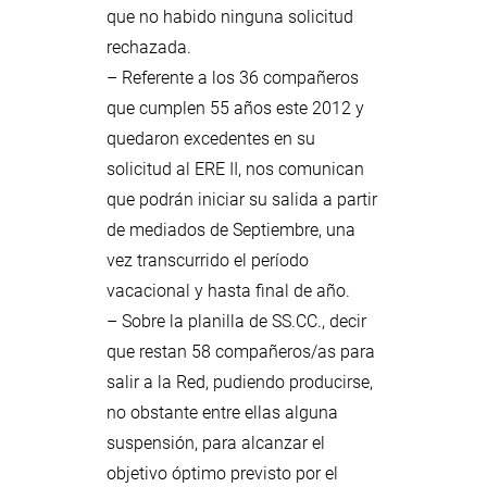
que no habido ninguna solicitud
rechazada.
– Referente a los 36 compañeros
que cumplen 55 años este 2012 y
quedaron excedentes en su
solicitud al ERE II, nos comunican
que podrán iniciar su salida a partir
de mediados de Septiembre, una
vez transcurrido el período
vacacional y hasta final de año.
– Sobre la planilla de SS.CC., decir
que restan 58 compañeros/as para
salir a la Red, pudiendo producirse,
no obstante entre ellas alguna
suspensión, para alcanzar el
objetivo óptimo previsto por el