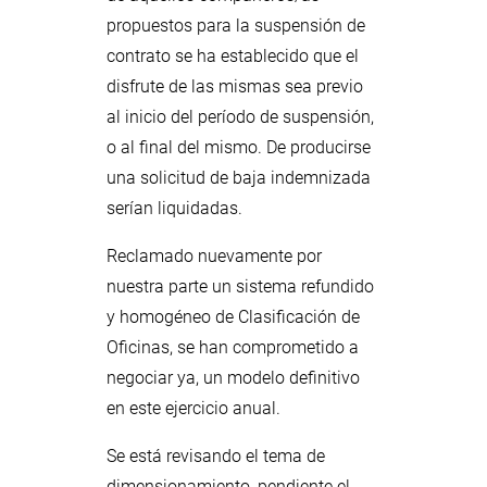
propuestos para la suspensión de
contrato se ha establecido que el
disfrute de las mismas sea previo
al inicio del período de suspensión,
o al final del mismo. De producirse
una solicitud de baja indemnizada
serían liquidadas.
Reclamado nuevamente por
nuestra parte un sistema refundido
y homogéneo de Clasificación de
Oficinas, se han comprometido a
negociar ya, un modelo definitivo
en este ejercicio anual.
Se está revisando el tema de
dimensionamiento, pendiente el