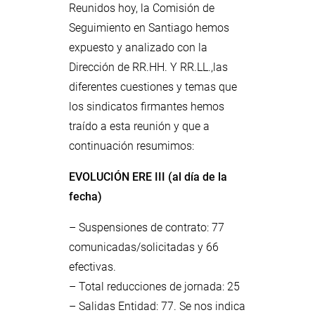
Reunidos hoy, la Comisión de
Seguimiento en Santiago hemos
expuesto y analizado con la
Dirección de RR.HH. Y RR.LL.,las
diferentes cuestiones y temas que
los sindicatos firmantes hemos
traído a esta reunión y que a
continuación resumimos:
EVOLUCIÓN ERE III (al día de la
fecha)
– Suspensiones de contrato: 77
comunicadas/solicitadas y 66
efectivas.
– Total reducciones de jornada: 25
– Salidas Entidad: 77. Se nos indica