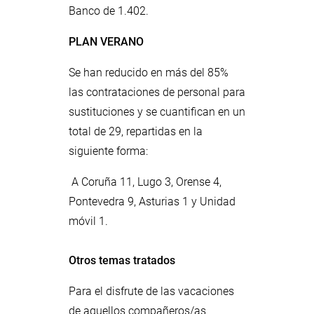
Banco de 1.402.
PLAN VERANO
Se han reducido en más del 85%
las contrataciones de personal para
sustituciones y se cuantifican en un
total de 29, repartidas en la
siguiente forma:
A Coruña 11, Lugo 3, Orense 4,
Pontevedra 9, Asturias 1 y Unidad
móvil 1.
Otros temas tratados
Para el disfrute de las vacaciones
de aquellos compañeros/as