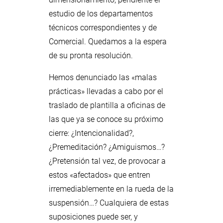
estudio de los departamentos
técnicos correspondientes y de
Comercial. Quedamos a la espera
de su pronta resolución.
Hemos denunciado las «malas
prácticas» llevadas a cabo por el
traslado de plantilla a oficinas de
las que ya se conoce su próximo
cierre: ¿Intencionalidad?,
¿Premeditación? ¿Amiguismos…?
¿Pretensión tal vez, de provocar a
estos «afectados» que entren
irremediablemente en la rueda de la
suspensión…? Cualquiera de estas
suposiciones puede ser, y