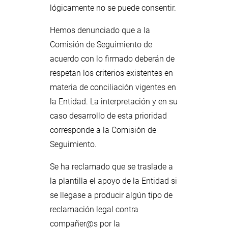
lógicamente no se puede consentir.
Hemos denunciado que a la
Comisión de Seguimiento de
acuerdo con lo firmado deberán de
respetan los criterios existentes en
materia de conciliación vigentes en
la Entidad. La interpretación y en su
caso desarrollo de esta prioridad
corresponde a la Comisión de
Seguimiento.
Se ha reclamado que se traslade a
la plantilla el apoyo de la Entidad si
se llegase a producir algún tipo de
reclamación legal contra
compañer@s por la