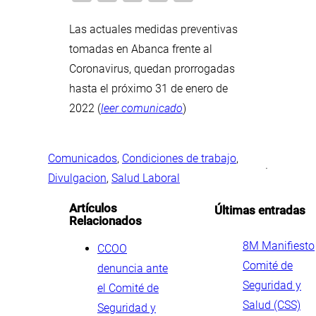
Las actuales medidas preventivas
tomadas en Abanca frente al
Coronavirus, quedan prorrogadas
hasta el próximo 31 de enero de
2022 (
leer comunicado
)
Comunicados
, 
Condiciones de trabajo
, 
·
Divulgacion
, 
Salud Laboral
Artículos
Últimas entradas
Relacionados
.
8M Manifiesto
CCOO
Comité de
denuncia ante
Seguridad y
el Comité de
Salud (CSS)
Seguridad y