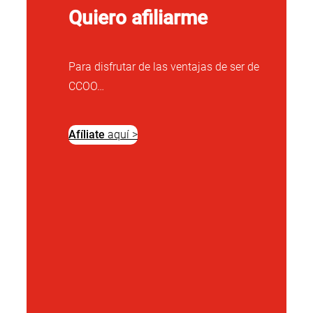
Quiero afiliarme
Para disfrutar de las ventajas de ser de
CCOO…
Afíliate
aquí >