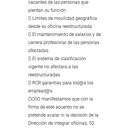
vacantes de las personas que
pierdan su función.
 Límites de movilidad geográfica
desde su oficina reestructurada.
 El mantenimiento de salarios y de
carrera profesional de las personas
afectadas.
 El sistema de clasificación
vigente no afectara a las
reestructuradas.
 RCR garantías para tod@s los
emplead@s
CCOO manifestamos que con la
firma de este acuerdo no se
pretende avalar ni la decisión de la
Dirección de integrar oficinas, 53