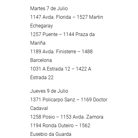
Martes 7 de Julio
1147 Avda. Florida – 1527 Martin
Echegaray
1257 Puente – 1144 Praza da
Mariña
1189 Avda. Finisterre – 1488
Barcelona
1031 A Estrada 12 – 1422 A
Estrada 22
Jueves 9 de Julio
1371 Policarpo Sanz – 1169 Doctor
Cadaval
1258 Posio – 1153 Avda. Zamora
1194 Ronda Outeiro – 1562
Eusebio da Guarda