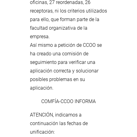
oficinas, 27 reordenadas, 26
receptoras, ni los criterios utilizados
para ello, que forman parte de la
facultad organizativa de la
empresa.
Así mismo a petición de CCOO se
ha creado una comisión de
seguimiento para verificar una
aplicación correcta y solucionar
posibles problemas en su
aplicación.
COMFÍA-CCOO INFORMA
ATENCIÓN, indicamos a
continuación las fechas de
unificación: