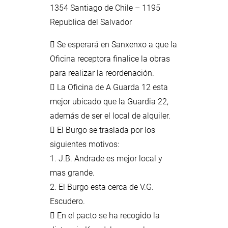
1354 Santiago de Chile – 1195
Republica del Salvador
 Se esperará en Sanxenxo a que la
Oficina receptora finalice la obras
para realizar la reordenación.
 La Oficina de A Guarda 12 esta
mejor ubicado que la Guardia 22,
además de ser el local de alquiler.
 El Burgo se traslada por los
siguientes motivos:
1. J.B. Andrade es mejor local y
mas grande.
2. El Burgo esta cerca de V.G.
Escudero.
 En el pacto se ha recogido la