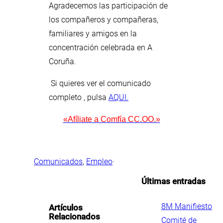
Agradecemos las participación de
los compañeros y compañeras,
familiares y amigos en la
concentración celebrada en A
Coruña.
Si quieres ver el comunicado
completo , pulsa
AQUI.
«Afíliate a Comfía CC.OO.»
Comunicados
, 
Empleo
·
Últimas entradas
.
8M Manifiesto
Artículos
Relacionados
Comité de