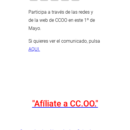
Participa a través de las redes y
de la web de CCOO en este 1º de
Mayo.
Si quieres ver el comunicado, pulsa
AQUI.
"Afíliate a CC.OO."